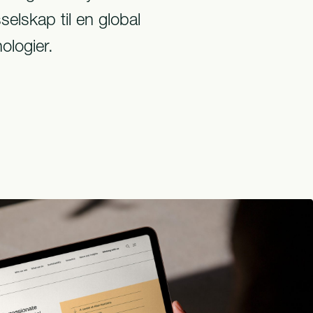
selskap til en global
ologier.